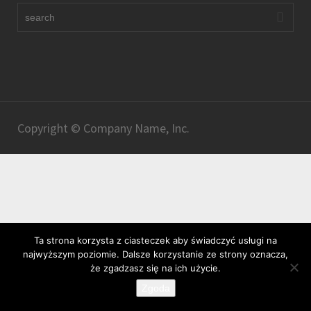
Copyright © Company Name, Inc.
Ta strona korzysta z ciasteczek aby świadczyć usługi na
najwyższym poziomie. Dalsze korzystanie ze strony oznacza,
że zgadzasz się na ich użycie.
Zgoda