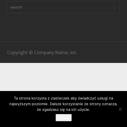
Copyright © Company Name, Inc.
Ta strona korzysta z ciasteczek aby świadczyć usługi na
najwyższym poziomie. Dalsze korzystanie ze strony oznacza,
że zgadzasz się na ich użycie.
Zgoda