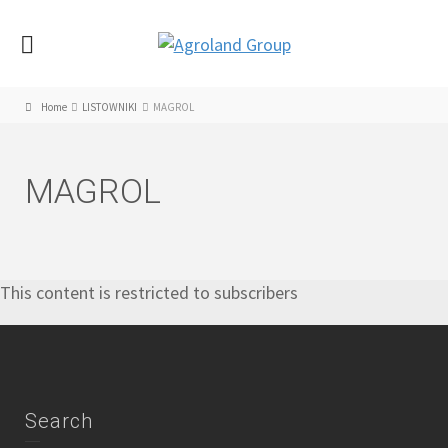
Home
LISTOWNIKI
MAGROL
MAGROL
This content is restricted to subscribers
Search