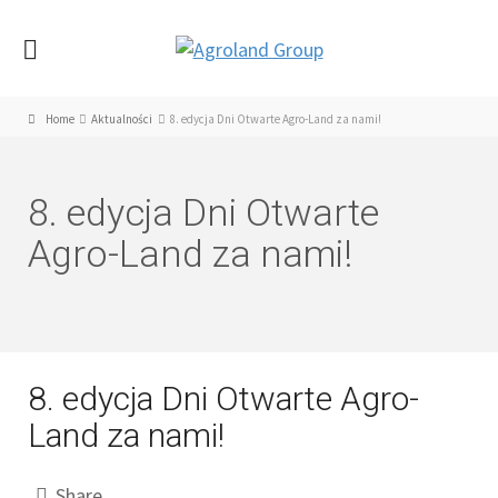
Home
Aktualności
8. edycja Dni Otwarte Agro-Land za nami!
8. edycja Dni Otwarte
Agro-Land za nami!
8. edycja Dni Otwarte Agro-
Land za nami!
Share