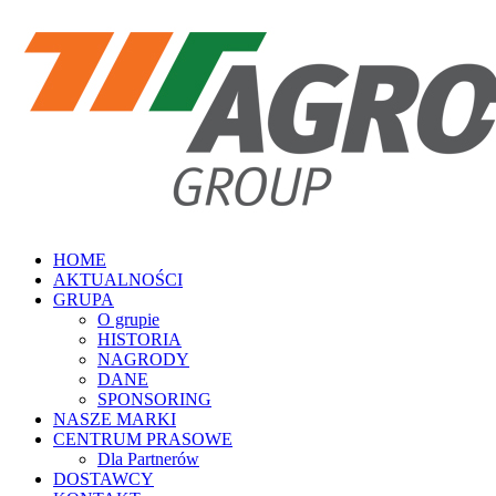
HOME
AKTUALNOŚCI
GRUPA
O grupie
HISTORIA
NAGRODY
DANE
SPONSORING
NASZE MARKI
CENTRUM PRASOWE
Dla Partnerów
DOSTAWCY