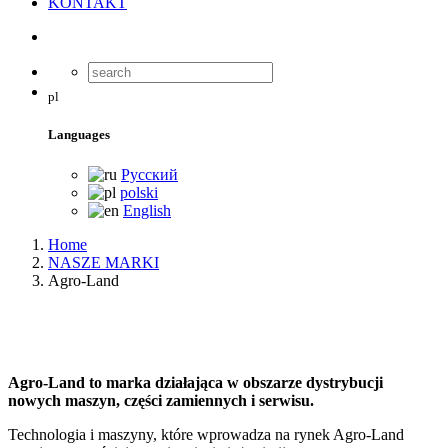
KONTAKT
pl
Languages
Русский
polski
English
Home
NASZE MARKI
Agro-Land
Agro-Land to marka działająca w obszarze dystrybucji
nowych maszyn, części zamiennych i serwisu.
Technologia i maszyny, które wprowadza na rynek Agro-Land