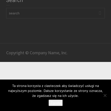
Search
Copyright © Company Name, Inc.
Ta strona korzysta z ciasteczek aby świadczyć usługi na
najwyższym poziomie. Dalsze korzystanie ze strony oznacza,
że zgadzasz się na ich użycie.
Zgoda