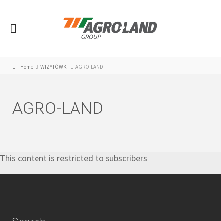
Home
WIZYTÓWKI
AGRO-LAND
AGRO-LAND
This content is restricted to subscribers