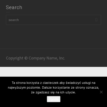
Search
Copyright © Company Name, Inc.
Ta strona korzysta z ciasteczek aby świadczyć usługi na
najwyższym poziomie. Dalsze korzystanie ze strony oznacza,
że zgadzasz się na ich użycie.
Zgoda