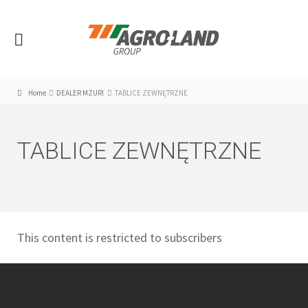
Home
DEALER MZURI
TABLICE ZEWNĘTRZNE
TABLICE ZEWNĘTRZNE
This content is restricted to subscribers